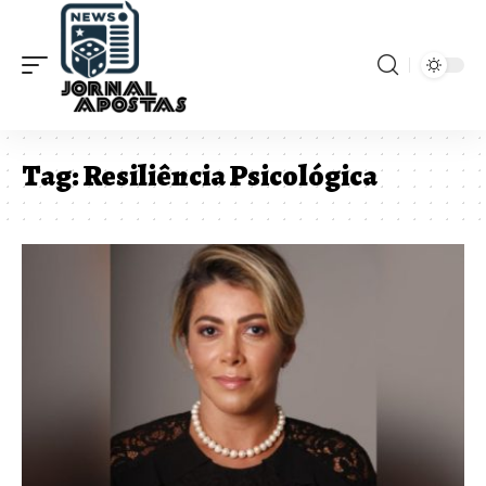
Tag:
Resiliência Psicológica