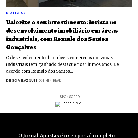
NOTICIAS
Valorize o seu investimento: invista no
desenvolvimento imobiliário em áreas
industriais, com Romulo dos Santos
Gonçalves
O desenvolvimento de imóveis comerciais em zonas
industriais tem ganhado destaque nos últimos anos. De
acordo com Romulo dos Santos…
DIEGO VELÁZQUEZ
4 MIN READ
- SPONSORED-
O
Jornal Apostas
é o seu portal completo