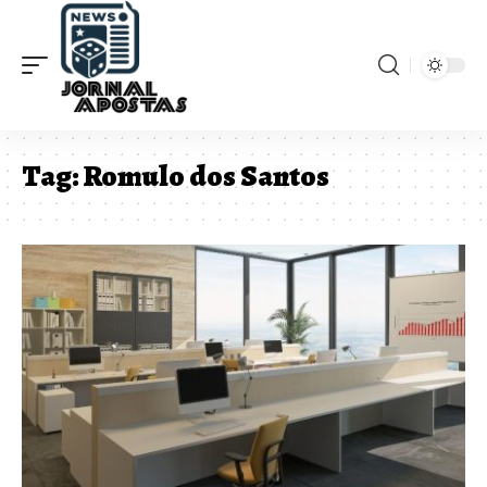
Tag:
Romulo dos Santos