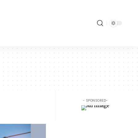
- SPONSORED-