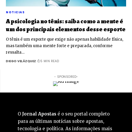
NOTICIAS
A psicologia no tênis: saiba como a mente é
um dos principais elementos desse esporte
O tênis é um esporte que exige não apenas habilidade física,
mas também uma mente forte e preparada, conforme
ressalta…
DIEGO VELÁZQUEZ
5 MIN READ
- SPONSORED-
O
Jornal Apostas
é o seu portal completo
para as últimas notícias sobre apostas,
tecnologia e política. As informações mais