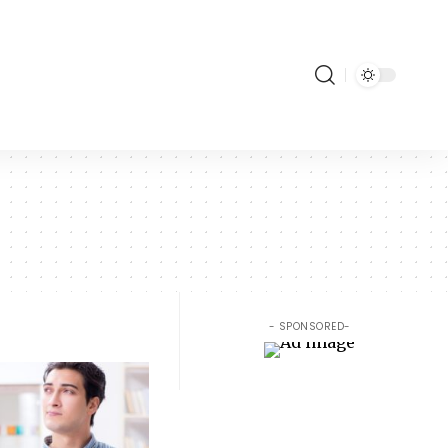
- SPONSORED-