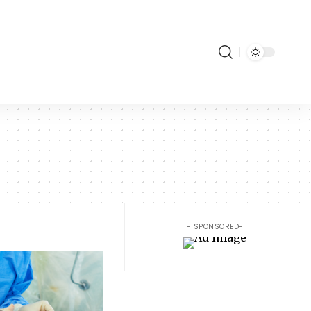
- SPONSORED-