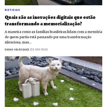
NOTICIAS
Quais são as inovações digitais que estão
transformando a memorialização?
A maneira como as famílias brasileiras lidam com a memória
de quem partiu está passando por uma transformação
silenciosa, mas…
DIEGO VELÁZQUEZ
5 MIN READ