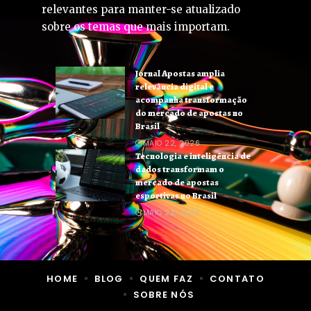
relevantes para manter-se atualizado
sobre os temas que mais importam.
Jornal Apostas amplia
relevância digital e
acompanha transformação
do mercado de apostas no
Brasil
MAIO 22, 2026
Tecnologia e inteligência de
dados transformam o
mercado de apostas
esportivas no Brasil
MAIO 22, 2026
HOME
BLOG
QUEM FAZ
CONTATO
SOBRE NÓS