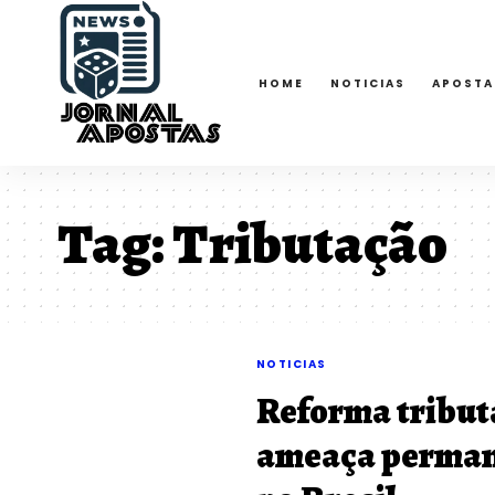
HOME
NOTICIAS
APOSTA
Tag:
Tributação
NOTICIAS
Reforma tribut
ameaça permanê