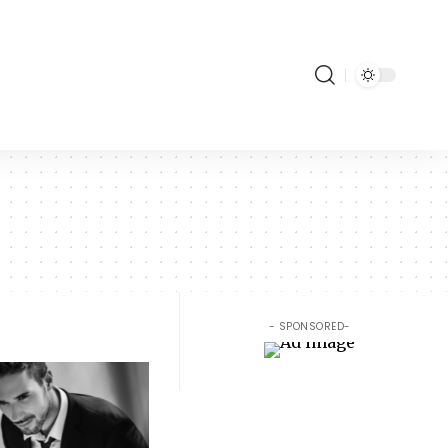
- SPONSORED-