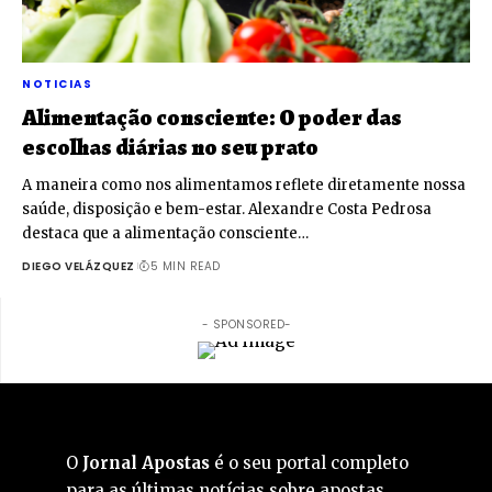
NOTICIAS
Alimentação consciente: O poder das
escolhas diárias no seu prato
A maneira como nos alimentamos reflete diretamente nossa
saúde, disposição e bem-estar. Alexandre Costa Pedrosa
destaca que a alimentação consciente…
DIEGO VELÁZQUEZ
5 MIN READ
- SPONSORED-
O
Jornal Apostas
é o seu portal completo
para as últimas notícias sobre apostas,