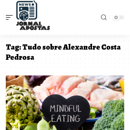
Tag:
Tudo sobre Alexandre Costa
Pedrosa