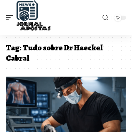
Tag:
Tudo sobre Dr Haeckel
Cabral