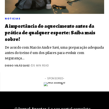
NOTICIAS
A importância do aquecimento antes da
prática de qualquer esporte: Saiba mais
sobre!
De acordo com Marcio Andre Savi, uma preparação adequada
antes do treino é um dos pilares para evoluir com
segurança…
DIEGO VELÁZQUEZ
5 MIN READ
- SPONSORED-