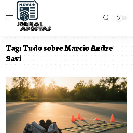
Tag:
Tudo sobre Marcio Andre
Savi