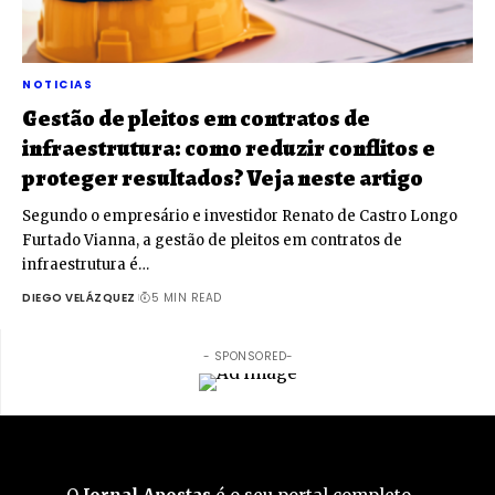
NOTICIAS
Gestão de pleitos em contratos de
infraestrutura: como reduzir conflitos e
proteger resultados? Veja neste artigo
Segundo o empresário e investidor Renato de Castro Longo
Furtado Vianna, a gestão de pleitos em contratos de
infraestrutura é…
DIEGO VELÁZQUEZ
5 MIN READ
- SPONSORED-