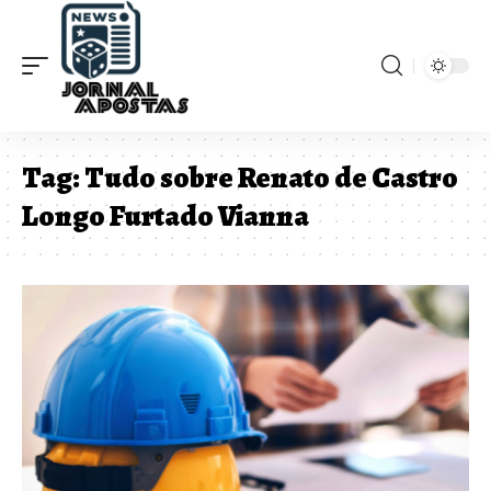
Tag:
Tudo sobre Renato de Castro
Longo Furtado Vianna