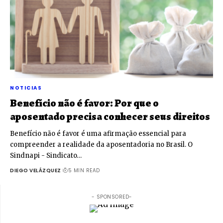
NOTICIAS
Benefício não é favor: Por que o
aposentado precisa conhecer seus direitos
Benefício não é favor é uma afirmação essencial para
compreender a realidade da aposentadoria no Brasil. O
Sindnapi - Sindicato…
DIEGO VELÁZQUEZ
5 MIN READ
- SPONSORED-