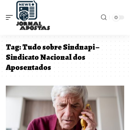
Tag:
Tudo sobre Sindnapi –
Sindicato Nacional dos
Aposentados