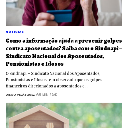
NOTICIAS
Como a informação ajuda a prevenir golpes
contra aposentados? Saiba com o Sindnapi –
Sindicato Nacional dos Aposentados,
Pensionistas e Idosos
O Sindnapi – Sindicato Nacional dos Aposentados,
Pensionistas e Idosos tem observado que os golpes
financeiros direcionados a aposentados e…
DIEGO VELÁZQUEZ
5 MIN READ