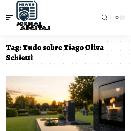
Tag:
Tudo sobre Tiago Oliva
Schietti