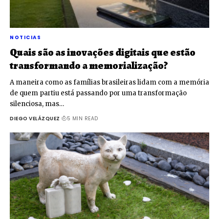
NOTICIAS
Quais são as inovações digitais que estão
transformando a memorialização?
A maneira como as famílias brasileiras lidam com a memória
de quem partiu está passando por uma transformação
silenciosa, mas…
DIEGO VELÁZQUEZ
5 MIN READ