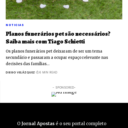
NOTICIAS
Planos funerários pet são necessários?
Saiba mais com Tiago Schietti
Os planos funerários pet deixaram de ser um tema
secundário e passaram a ocupar espaço relevante nas
decisões das famílias…
DIEGO VELÁZQUEZ
6 MIN READ
- SPONSORED-
O
Jornal Apostas
é o seu portal completo