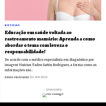
NOTICIAS
Educação em saúde voltada ao
rastreamento mamário: Aprenda a como
abordar o tema com leveza e
responsabilidade!
De acordo com o médico especialista em diagnóstico por
imagem Vinicius Tadeu Sattin Rodrigues, a forma como as
informações são…
DIEGO VELÁZQUEZ
5 MIN READ
- SPONSORED-