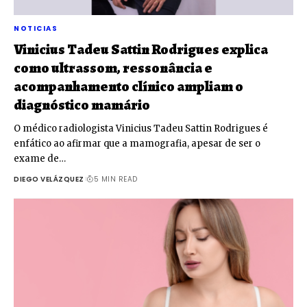
NOTICIAS
Vinicius Tadeu Sattin Rodrigues explica
como ultrassom, ressonância e
acompanhamento clínico ampliam o
diagnóstico mamário
O médico radiologista Vinicius Tadeu Sattin Rodrigues é
enfático ao afirmar que a mamografia, apesar de ser o
exame de…
DIEGO VELÁZQUEZ
5 MIN READ