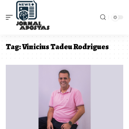
Tag:
Vinicius Tadeu Rodrigues