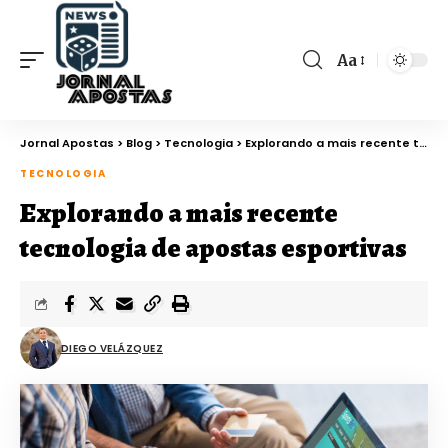
Aa
Jornal Apostas
>
Blog
>
Tecnologia
>
Explorando a mais recente tecnologia de apostas esportivas
TECNOLOGIA
Explorando a mais recente
tecnologia de apostas esportivas
DIEGO VELÁZQUEZ