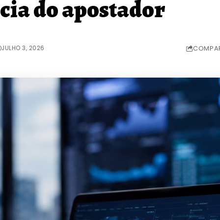
cia do apostador
JULHO 3, 2026
COMPAR