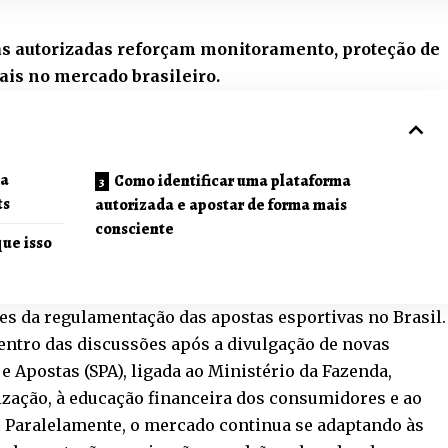
s autorizadas reforçam monitoramento, proteção de
ais no mercado brasileiro.
ma
Como identificar uma plataforma
ts
autorizada e apostar de forma mais
consciente
ue isso
es da regulamentação das apostas esportivas no Brasil.
centro das discussões após a divulgação de novas
 e Apostas (SPA), ligada ao Ministério da Fazenda,
lização, à educação financeira dos consumidores e ao
. Paralelamente, o mercado continua se adaptando às