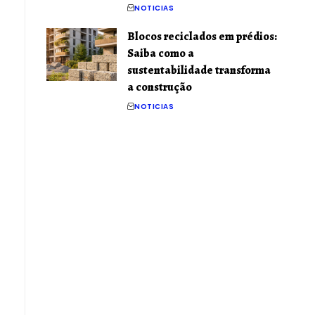
NOTICIAS
Blocos reciclados em prédios:
Saiba como a
sustentabilidade transforma
a construção
NOTICIAS