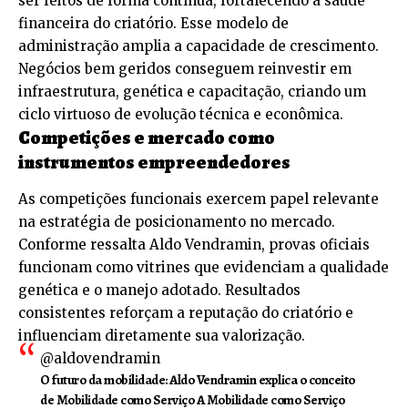
ser feitos de forma contínua, fortalecendo a saúde
financeira do criatório. Esse modelo de
administração amplia a capacidade de crescimento.
Negócios bem geridos conseguem reinvestir em
infraestrutura, genética e capacitação, criando um
ciclo virtuoso de evolução técnica e econômica.
Competições e mercado como
instrumentos empreendedores
As competições funcionais exercem papel relevante
na estratégia de posicionamento no mercado.
Conforme ressalta Aldo Vendramin, provas oficiais
funcionam como vitrines que evidenciam a qualidade
genética e o manejo adotado. Resultados
consistentes reforçam a reputação do criatório e
influenciam diretamente sua valorização.
@aldovendramin
O futuro da mobilidade: Aldo Vendramin explica o conceito
de Mobilidade como Serviço A Mobilidade como Serviço