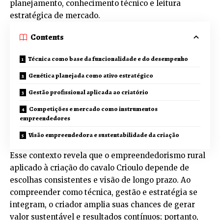
planejamento, conhecimento técnico e leitura
estratégica de mercado.
Contents
Técnica como base da funcionalidade e do desempenho
Genética planejada como ativo estratégico
Gestão profissional aplicada ao criatório
Competições e mercado como instrumentos
empreendedores
Visão empreendedora e sustentabilidade da criação
Esse contexto revela que o empreendedorismo rural
aplicado à criação do cavalo Crioulo depende de
escolhas consistentes e visão de longo prazo. Ao
compreender como técnica, gestão e estratégia se
integram, o criador amplia suas chances de gerar
valor sustentável e resultados contínuos; portanto,