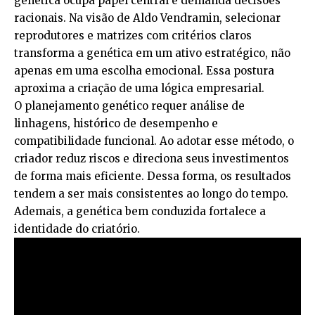
genética ocupa papel central e demanda decisões
racionais. Na visão de Aldo Vendramin, selecionar
reprodutores e matrizes com critérios claros
transforma a genética em um ativo estratégico, não
apenas em uma escolha emocional. Essa postura
aproxima a criação de uma lógica empresarial.
O planejamento genético requer análise de
linhagens, histórico de desempenho e
compatibilidade funcional. Ao adotar esse método, o
criador reduz riscos e direciona seus investimentos
de forma mais eficiente. Dessa forma, os resultados
tendem a ser mais consistentes ao longo do tempo.
Ademais, a genética bem conduzida fortalece a
identidade do criatório.