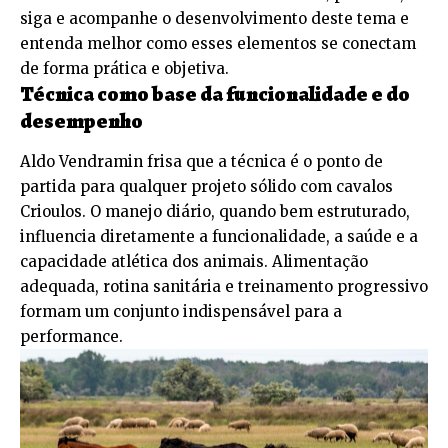
siga e acompanhe o desenvolvimento deste tema e
entenda melhor como esses elementos se conectam
de forma prática e objetiva.
Técnica como base da funcionalidade e do
desempenho
Aldo Vendramin frisa que a técnica é o ponto de
partida para qualquer projeto sólido com cavalos
Crioulos. O manejo diário, quando bem estruturado,
influencia diretamente a funcionalidade, a saúde e a
capacidade atlética dos animais. Alimentação
adequada, rotina sanitária e treinamento progressivo
formam um conjunto indispensável para a
performance.