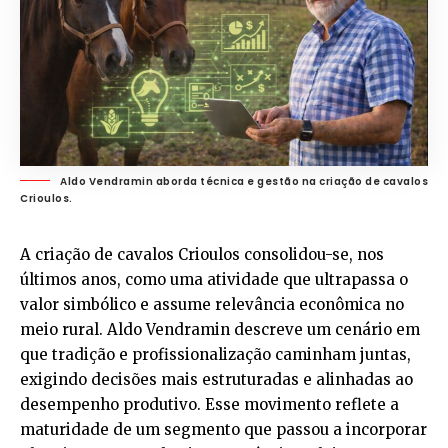
Aldo Vendramin aborda técnica e gestão na criação de cavalos
Crioulos.
A criação de cavalos Crioulos consolidou-se, nos
últimos anos, como uma atividade que ultrapassa o
valor simbólico e assume relevância econômica no
meio rural. Aldo Vendramin descreve um cenário em
que tradição e profissionalização caminham juntas,
exigindo decisões mais estruturadas e alinhadas ao
desempenho produtivo. Esse movimento reflete a
maturidade de um segmento que passou a incorporar