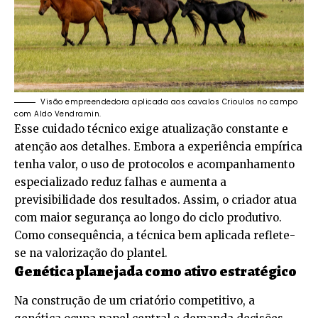
Visão empreendedora aplicada aos cavalos Crioulos no campo
com Aldo Vendramin.
Esse cuidado técnico exige atualização constante e
atenção aos detalhes. Embora a experiência empírica
tenha valor, o uso de protocolos e acompanhamento
especializado reduz falhas e aumenta a
previsibilidade dos resultados. Assim, o criador atua
com maior segurança ao longo do ciclo produtivo.
Como consequência, a técnica bem aplicada reflete-
se na valorização do plantel.
Genética planejada como ativo estratégico
Na construção de um criatório competitivo, a