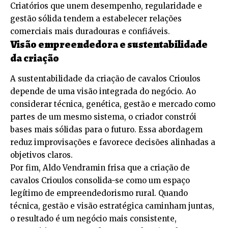
Criatórios que unem desempenho, regularidade e
gestão sólida tendem a estabelecer relações
comerciais mais duradouras e confiáveis.
Visão empreendedora e sustentabilidade
da criação
A sustentabilidade da criação de cavalos Crioulos
depende de uma visão integrada do negócio. Ao
considerar técnica, genética, gestão e mercado como
partes de um mesmo sistema, o criador constrói
bases mais sólidas para o futuro. Essa abordagem
reduz improvisações e favorece decisões alinhadas a
objetivos claros.
Por fim, Aldo Vendramin frisa que a criação de
cavalos Crioulos consolida-se como um espaço
legítimo de empreendedorismo rural. Quando
técnica, gestão e visão estratégica caminham juntas,
o resultado é um negócio mais consistente,