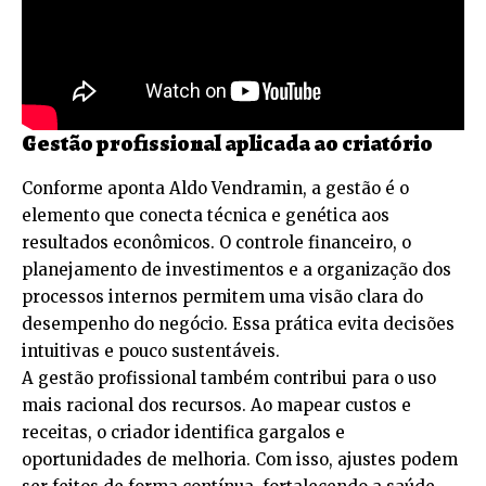
Gestão profissional aplicada ao criatório
Conforme aponta Aldo Vendramin, a gestão é o
elemento que conecta técnica e genética aos
resultados econômicos. O controle financeiro, o
planejamento de investimentos e a organização dos
processos internos permitem uma visão clara do
desempenho do negócio. Essa prática evita decisões
intuitivas e pouco sustentáveis.
A gestão profissional também contribui para o uso
mais racional dos recursos. Ao mapear custos e
receitas, o criador identifica gargalos e
oportunidades de melhoria. Com isso, ajustes podem