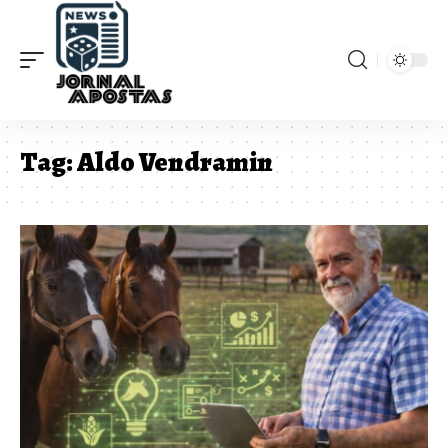
Tag:
Aldo Vendramin