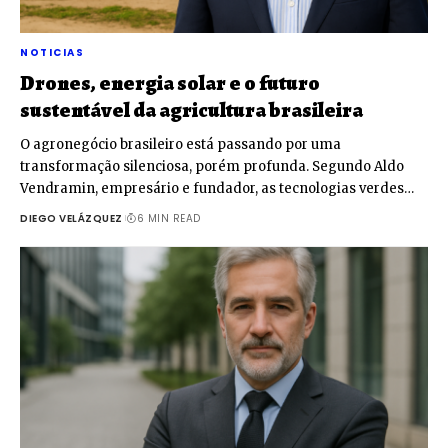
NOTICIAS
Drones, energia solar e o futuro
sustentável da agricultura brasileira
O agronegócio brasileiro está passando por uma
transformação silenciosa, porém profunda. Segundo Aldo
Vendramin, empresário e fundador, as tecnologias verdes…
DIEGO VELÁZQUEZ
6 MIN READ