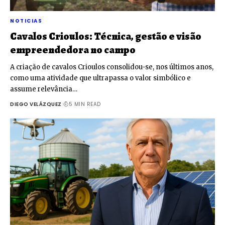
NOTICIAS
Cavalos Crioulos: Técnica, gestão e visão
empreendedora no campo
A criação de cavalos Crioulos consolidou-se, nos últimos anos,
como uma atividade que ultrapassa o valor simbólico e
assume relevância…
DIEGO VELÁZQUEZ
5 MIN READ