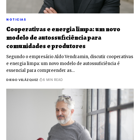
NOTICIAS
Cooperativas e energia limpa: um novo
modelo de autossuficiência para
comunidades e produtores
Segundo o empresário Aldo Vendramin, discutir cooperativas
e energia limpa: um novo modelo de autossuficiência é
essencial para compreender as…
DIEGO VELÁZQUEZ
6 MIN READ