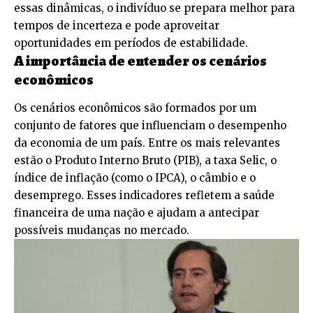
essas dinâmicas, o indivíduo se prepara melhor para
tempos de incerteza e pode aproveitar
oportunidades em períodos de estabilidade.
A importância de entender os cenários
econômicos
Os cenários econômicos são formados por um
conjunto de fatores que influenciam o desempenho
da economia de um país. Entre os mais relevantes
estão o Produto Interno Bruto (PIB), a taxa Selic, o
índice de inflação (como o IPCA), o câmbio e o
desemprego. Esses indicadores refletem a saúde
financeira de uma nação e ajudam a antecipar
possíveis mudanças no mercado.