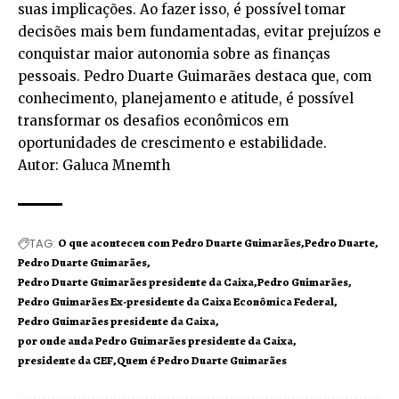
suas implicações. Ao fazer isso, é possível tomar
decisões mais bem fundamentadas, evitar prejuízos e
conquistar maior autonomia sobre as finanças
pessoais. Pedro Duarte Guimarães destaca que, com
conhecimento, planejamento e atitude, é possível
transformar os desafios econômicos em
oportunidades de crescimento e estabilidade.
Autor: Galuca Mnemth
TAG:
O que aconteceu com Pedro Duarte Guimarães
Pedro Duarte
Pedro Duarte Guimarães
Pedro Duarte Guimarães presidente da Caixa
Pedro Guimarães
Pedro Guimarães Ex-presidente da Caixa Econômica Federal
Pedro Guimarães presidente da Caixa
por onde anda Pedro Guimarães presidente da Caixa
presidente da CEF
Quem é Pedro Duarte Guimarães