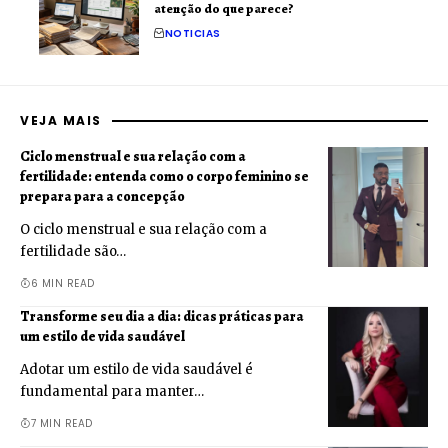
atenção do que parece?
NOTICIAS
VEJA MAIS
Ciclo menstrual e sua relação com a
fertilidade: entenda como o corpo feminino se
prepara para a concepção
O ciclo menstrual e sua relação com a
fertilidade são…
6 MIN READ
Transforme seu dia a dia: dicas práticas para
um estilo de vida saudável
Adotar um estilo de vida saudável é
fundamental para manter…
7 MIN READ