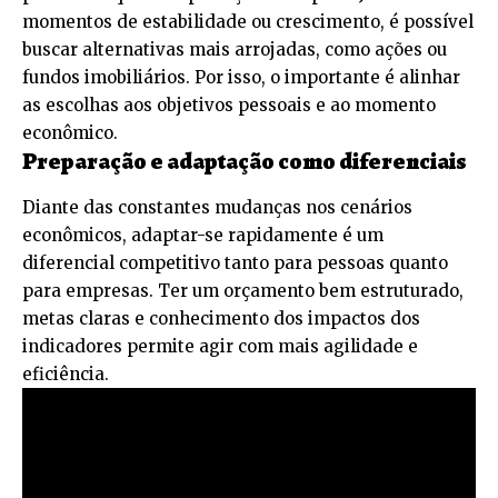
momentos de estabilidade ou crescimento, é possível
buscar alternativas mais arrojadas, como ações ou
fundos imobiliários. Por isso, o importante é alinhar
as escolhas aos objetivos pessoais e ao momento
econômico.
Preparação e adaptação como diferenciais
Diante das constantes mudanças nos cenários
econômicos, adaptar-se rapidamente é um
diferencial competitivo tanto para pessoas quanto
para empresas. Ter um orçamento bem estruturado,
metas claras e conhecimento dos impactos dos
indicadores permite agir com mais agilidade e
eficiência.