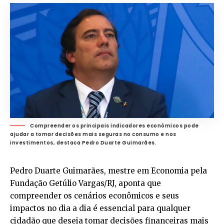
Compreender os principais indicadores econômicos pode
ajudar a tomar decisões mais seguras no consumo e nos
investimentos, destaca Pedro Duarte Guimarães.
Pedro Duarte Guimarães
, mestre em Economia pela
Fundação Getúlio Vargas/RJ, aponta que
compreender os cenários econômicos e seus
impactos no dia a dia é essencial para qualquer
cidadão que deseja tomar decisões financeiras mais