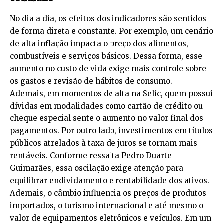
No dia a dia, os efeitos dos indicadores são sentidos
de forma direta e constante. Por exemplo, um cenário
de alta inflação impacta o preço dos alimentos,
combustíveis e serviços básicos. Dessa forma, esse
aumento no custo de vida exige mais controle sobre
os gastos e revisão de hábitos de consumo.
Ademais, em momentos de alta na Selic, quem possui
dívidas em modalidades como cartão de crédito ou
cheque especial sente o aumento no valor final dos
pagamentos. Por outro lado, investimentos em títulos
públicos atrelados à taxa de juros se tornam mais
rentáveis. Conforme ressalta Pedro Duarte
Guimarães, essa oscilação exige atenção para
equilibrar endividamento e rentabilidade dos ativos.
Ademais, o câmbio influencia os preços de produtos
importados, o turismo internacional e até mesmo o
valor de equipamentos eletrônicos e veículos. Em um