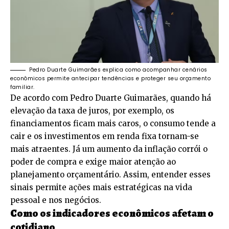
Pedro Duarte Guimarães explica como acompanhar cenários
econômicos permite antecipar tendências e proteger seu orçamento
familiar.
De acordo com Pedro Duarte Guimarães, quando há
elevação da taxa de juros, por exemplo, os
financiamentos ficam mais caros, o consumo tende a
cair e os investimentos em renda fixa tornam-se
mais atraentes. Já um aumento da inflação corrói o
poder de compra e exige maior atenção ao
planejamento orçamentário. Assim, entender esses
sinais permite ações mais estratégicas na vida
pessoal e nos negócios.
Como os indicadores econômicos afetam o
cotidiano