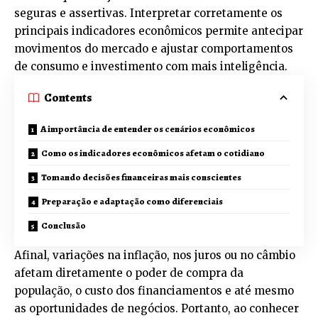
seguras e assertivas. Interpretar corretamente os
principais indicadores econômicos permite antecipar
movimentos do mercado e ajustar comportamentos
de consumo e investimento com mais inteligência.
Contents
A importância de entender os cenários econômicos
Como os indicadores econômicos afetam o cotidiano
Tomando decisões financeiras mais conscientes
Preparação e adaptação como diferenciais
Conclusão
Afinal, variações na inflação, nos juros ou no câmbio
afetam diretamente o poder de compra da
população, o custo dos financiamentos e até mesmo
as oportunidades de negócios. Portanto, ao conhecer