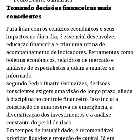
Tomando decisões financeiras mais
conscientes
Para lidar com os cenários econômicos e seus
impactos no dia a dia, é essencial desenvolver
educação financeira e criar uma rotina de
acompanhamento de indicadores. Ferramentas como
boletins econômicos, relatórios de mercado e
análises de especialistas ajudam a manter-se
informado.
Segundo Pedro Duarte Guimarães, decisões
conscientes exigem uma visão de longo prazo, aliada
à disciplina no controle financeiro. Isso inclui a
construção de uma reserva de emergência, a
diversificação dos investimentos e a análise
constante do perfil de risco.
Em tempos de instabilidade, é recomendável
priorizar liquidez e proteção de capital. Já em