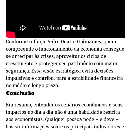
Conforme reforça Pedro Duarte Guimarães, quem
compreende o funcionamento da economia consegue
se antecipar às crises, aproveitar os ciclos de
crescimento e proteger seu patrimônio com maior
segurança. Essa visão estratégica evita decisões
impulsivas e contribui para a estabilidade financeira
no médio e longo prazo.
Conclusão
Em resumo, entender os cenários econômicos e seus
impactos no dia a dia não é uma habilidade restrita
aos economistas. Qualquer pessoa pode – e deve –
buscar informações sobre os principais indicadores e