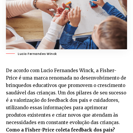
Lucio Fernandes Winck
De acordo com Lucio Fernandes Winck, a Fisher-
Price é uma marca renomada no desenvolvimento de
brinquedos educativos que promovem o crescimento
saudável das crianças. Um dos pilares de seu sucesso
é a valorização do feedback dos pais e cuidadores,
utilizando essas informações para aprimorar
produtos existentes e criar novos que atendam às
necessidades em constante evolução das crianças.
Como a Fisher-Price coleta feedback dos pais?