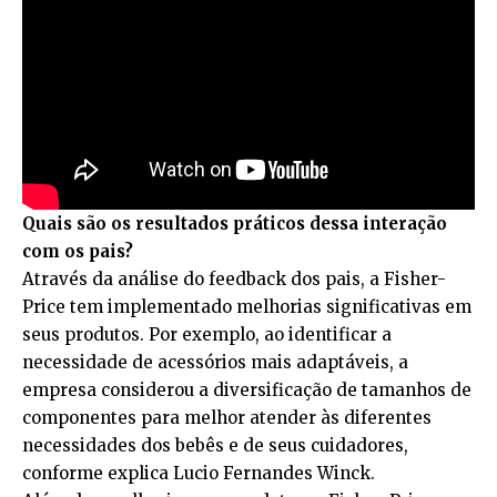
Quais são os resultados práticos dessa interação
com os pais?
Através da análise do feedback dos pais, a Fisher-
Price tem implementado melhorias significativas em
seus produtos. Por exemplo, ao identificar a
necessidade de acessórios mais adaptáveis, a
empresa considerou a diversificação de tamanhos de
componentes para melhor atender às diferentes
necessidades dos bebês e de seus cuidadores,
conforme explica Lucio Fernandes Winck.