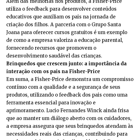
Além das melhorias nos produtos, a Fisher-Price
utiliza o feedback para desenvolver conteúdos
educativos que auxiliam os pais na jornada de
criação dos filhos. A parceria com o Grupo Santa
Joana para oferecer cursos gratuitos é um exemplo
de como a empresa valoriza a educação parental,
fornecendo recursos que promovem o
desenvolvimento saudável das crianças.
Brinquedos que crescem junto: a importância da
interação com os pais na Fisher-Price
Em suma, a Fisher-Price demonstra um compromisso
contínuo com a qualidade e a segurança de seus
produtos, utilizando o feedback dos pais como uma
ferramenta essencial para inovação e
aprimoramento. Lucio Fernandes Winck ainda frisa
que ao manter um diálogo aberto com os cuidadores,
a empresa assegura que seus brinquedos atendam às
necessidades reais das crianças, contribuindo para