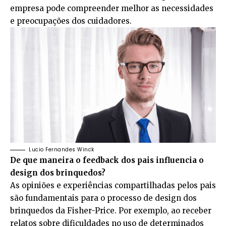
empresa pode compreender melhor as necessidades
e preocupações dos cuidadores.
Lucio Fernandes Winck
De que maneira o feedback dos pais influencia o
design dos brinquedos?
As opiniões e experiências compartilhadas pelos pais
são fundamentais para o processo de design dos
brinquedos da Fisher-Price. Por exemplo, ao receber
relatos sobre dificuldades no uso de determinados