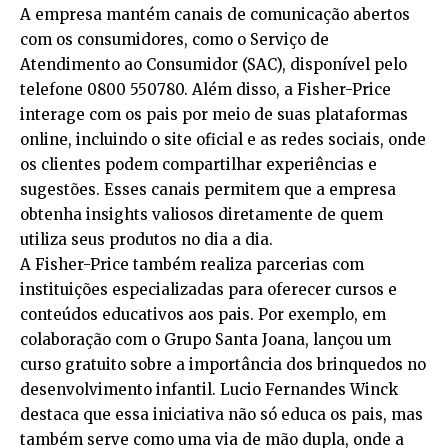
A empresa mantém canais de comunicação abertos
com os consumidores, como o Serviço de
Atendimento ao Consumidor (SAC), disponível pelo
telefone 0800 550780. Além disso, a Fisher-Price
interage com os pais por meio de suas plataformas
online, incluindo o site oficial e as redes sociais, onde
os clientes podem compartilhar experiências e
sugestões. Esses canais permitem que a empresa
obtenha insights valiosos diretamente de quem
utiliza seus produtos no dia a dia.
A Fisher-Price também realiza parcerias com
instituições especializadas para oferecer cursos e
conteúdos educativos aos pais. Por exemplo, em
colaboração com o Grupo Santa Joana, lançou um
curso gratuito sobre a importância dos brinquedos no
desenvolvimento infantil. Lucio Fernandes Winck
destaca que essa iniciativa não só educa os pais, mas
também serve como uma via de mão dupla, onde a