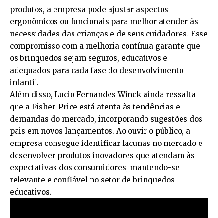
produtos, a empresa pode ajustar aspectos
ergonômicos ou funcionais para melhor atender às
necessidades das crianças e de seus cuidadores. Esse
compromisso com a melhoria contínua garante que
os brinquedos sejam seguros, educativos e
adequados para cada fase do desenvolvimento
infantil.
Além disso, Lucio Fernandes Winck ainda ressalta
que a Fisher-Price está atenta às tendências e
demandas do mercado, incorporando sugestões dos
pais em novos lançamentos. Ao ouvir o público, a
empresa consegue identificar lacunas no mercado e
desenvolver produtos inovadores que atendam às
expectativas dos consumidores, mantendo-se
relevante e confiável no setor de brinquedos
educativos.