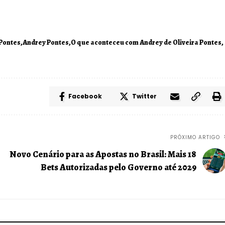
 Pontes
Andrey Pontes
O que aconteceu com Andrey de Oliveira Pontes
Facebook
Twitter
PRÓXIMO ARTIGO
Novo Cenário para as Apostas no Brasil: Mais 18
Bets Autorizadas pelo Governo até 2029