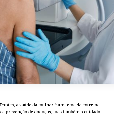
 Pontes, a saúde da mulher é um tema de extrema
s a prevenção de doenças, mas também o cuidado