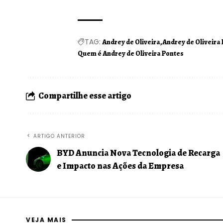
TAG:
Andrey de Oliveira
Andrey de Oliveira
Quem é Andrey de Oliveira Pontes
Compartilhe esse artigo
ARTIGO ANTERIOR
BYD Anuncia Nova Tecnologia de Recarga
e Impacto nas Ações da Empresa
VEJA MAIS