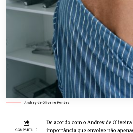
Andrey de Oliveira Pontes
De acordo com o Andrey de Oliveira
importância que envolve não apena
COMPARTILHE