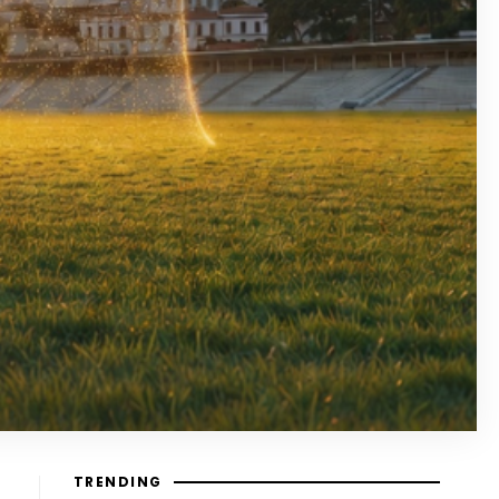
TRENDING