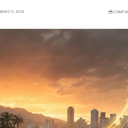
MAIO 11, 2026
COMPAR