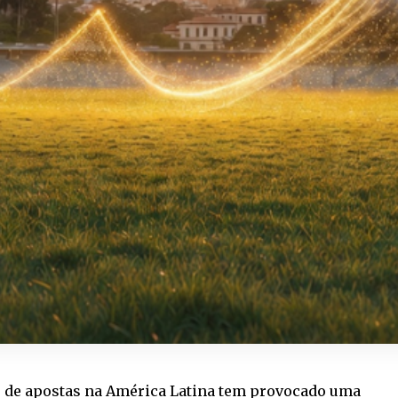
 de apostas na América Latina tem provocado uma