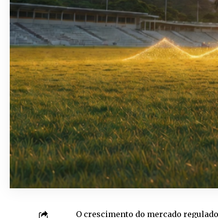
O crescimento do mercado regulado