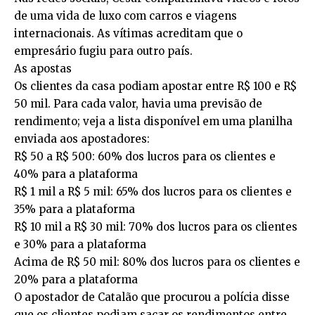
de uma vida de luxo com carros e viagens
internacionais. As vítimas acreditam que o
empresário fugiu para outro país.
As apostas
Os clientes da casa podiam apostar entre R$ 100 e R$
50 mil. Para cada valor, havia uma previsão de
rendimento; veja a lista disponível em uma planilha
enviada aos apostadores:
R$ 50 a R$ 500: 60% dos lucros para os clientes e
40% para a plataforma
R$ 1 mil a R$ 5 mil: 65% dos lucros para os clientes e
35% para a plataforma
R$ 10 mil a R$ 30 mil: 70% dos lucros para os clientes
e 30% para a plataforma
Acima de R$ 50 mil: 80% dos lucros para os clientes e
20% para a plataforma
O apostador de Catalão que procurou a polícia disse
que os clientes podiam sacar os rendimentos entre