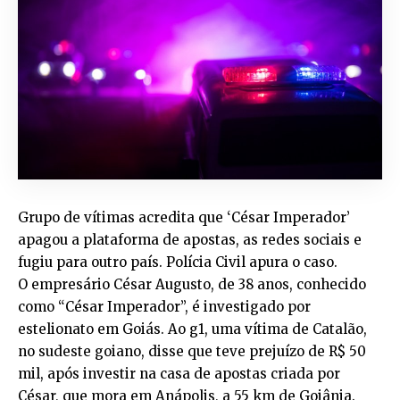
Grupo de vítimas acredita que ‘César Imperador’
apagou a plataforma de apostas, as redes sociais e
fugiu para outro país. Polícia Civil apura o caso.
O empresário César Augusto, de 38 anos, conhecido
como “César Imperador”, é investigado por
estelionato em Goiás. Ao g1, uma vítima de Catalão,
no sudeste goiano, disse que teve prejuízo de R$ 50
mil, após investir na casa de apostas criada por
César, que mora em Anápolis, a 55 km de Goiânia.