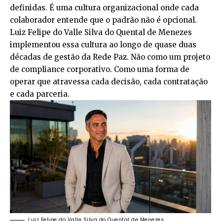
definidas. É uma cultura organizacional onde cada
colaborador entende que o padrão não é opcional.
Luiz Felipe do Valle Silva do Quental de Menezes
implementou essa cultura ao longo de quase duas
décadas de gestão da Rede Paz. Não como um projeto
de compliance corporativo. Como uma forma de
operar que atravessa cada decisão, cada contratação
e cada parceria.
Luiz Felipe do Valle Silva do Quental de Menezes