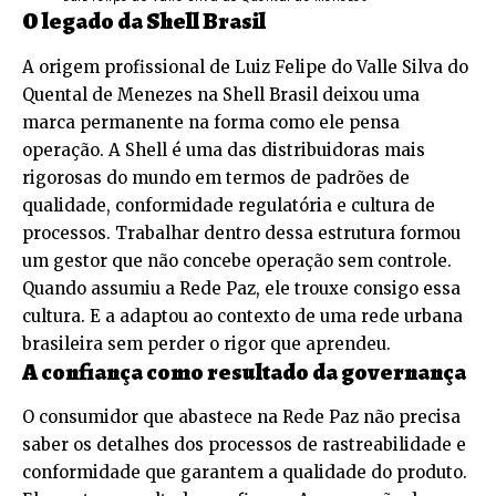
O legado da Shell Brasil
A origem profissional de Luiz Felipe do Valle Silva do
Quental de Menezes na Shell Brasil deixou uma
marca permanente na forma como ele pensa
operação. A Shell é uma das distribuidoras mais
rigorosas do mundo em termos de padrões de
qualidade, conformidade regulatória e cultura de
processos. Trabalhar dentro dessa estrutura formou
um gestor que não concebe operação sem controle.
Quando assumiu a Rede Paz, ele trouxe consigo essa
cultura. E a adaptou ao contexto de uma rede urbana
brasileira sem perder o rigor que aprendeu.
A confiança como resultado da governança
O consumidor que abastece na Rede Paz não precisa
saber os detalhes dos processos de rastreabilidade e
conformidade que garantem a qualidade do produto.