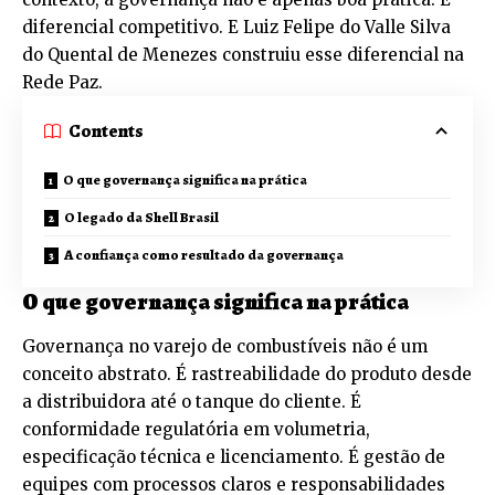
diferencial competitivo. E Luiz Felipe do Valle Silva
do Quental de Menezes construiu esse diferencial na
Rede Paz.
Contents
O que governança significa na prática
O legado da Shell Brasil
A confiança como resultado da governança
O que governança significa na prática
Governança no varejo de combustíveis não é um
conceito abstrato. É rastreabilidade do produto desde
a distribuidora até o tanque do cliente. É
conformidade regulatória em volumetria,
especificação técnica e licenciamento. É gestão de
equipes com processos claros e responsabilidades