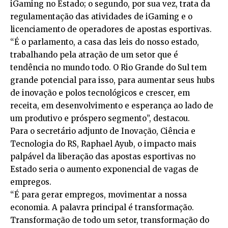
iGaming no Estado; o segundo, por sua vez, trata da
regulamentação das atividades de iGaming e o
licenciamento de operadores de apostas esportivas.
“É o parlamento, a casa das leis do nosso estado,
trabalhando pela atração de um setor que é
tendência no mundo todo. O Rio Grande do Sul tem
grande potencial para isso, para aumentar seus hubs
de inovação e polos tecnológicos e crescer, em
receita, em desenvolvimento e esperança ao lado de
um produtivo e próspero segmento”, destacou.
Para o secretário adjunto de Inovação, Ciência e
Tecnologia do RS, Raphael Ayub, o impacto mais
palpável da liberação das apostas esportivas no
Estado seria o aumento exponencial de vagas de
empregos.
“É para gerar empregos, movimentar a nossa
economia. A palavra principal é transformação.
Transformação de todo um setor, transformação do