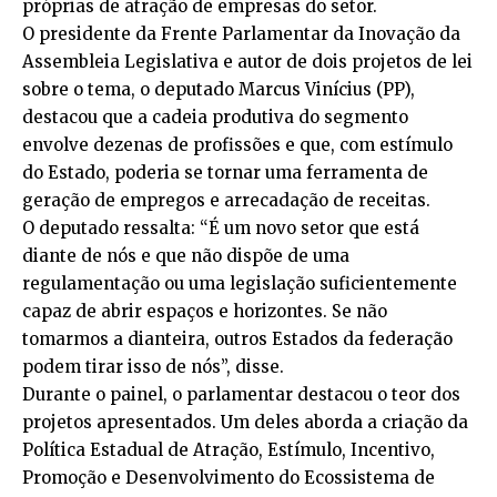
próprias de atração de empresas do setor.
O presidente da Frente Parlamentar da Inovação da
Assembleia Legislativa e autor de dois projetos de lei
sobre o tema, o deputado Marcus Vinícius (PP),
destacou que a cadeia produtiva do segmento
envolve dezenas de profissões e que, com estímulo
do Estado, poderia se tornar uma ferramenta de
geração de empregos e arrecadação de receitas.
O deputado ressalta: “É um novo setor que está
diante de nós e que não dispõe de uma
regulamentação ou uma legislação suficientemente
capaz de abrir espaços e horizontes. Se não
tomarmos a dianteira, outros Estados da federação
podem tirar isso de nós”, disse.
Durante o painel, o parlamentar destacou o teor dos
projetos apresentados. Um deles aborda a criação da
Política Estadual de Atração, Estímulo, Incentivo,
Promoção e Desenvolvimento do Ecossistema de