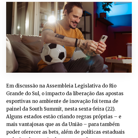
Em discussão na Assembleia Legislativa do Rio
Grande do Sul, o impacto da liberação das apostas
esportivas no ambiente de inovação foi tema de
painel da South Summit, nesta sexta-feira (22).
Alguns estados estão criando regras próprias – e
mais vantajosas que as da União – para também
poder oferecer as bets, além de políticas estaduais