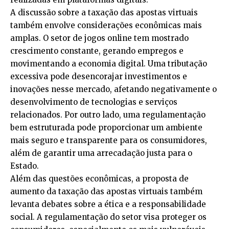
A discussão sobre a taxação das apostas virtuais
também envolve considerações econômicas mais
amplas. O setor de jogos online tem mostrado
crescimento constante, gerando empregos e
movimentando a economia digital. Uma tributação
excessiva pode desencorajar investimentos e
inovações nesse mercado, afetando negativamente o
desenvolvimento de tecnologias e serviços
relacionados. Por outro lado, uma regulamentação
bem estruturada pode proporcionar um ambiente
mais seguro e transparente para os consumidores,
além de garantir uma arrecadação justa para o
Estado.
Além das questões econômicas, a proposta de
aumento da taxação das apostas virtuais também
levanta debates sobre a ética e a responsabilidade
social. A regulamentação do setor visa proteger os