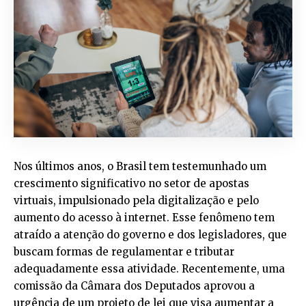
Nos últimos anos, o Brasil tem testemunhado um
crescimento significativo no setor de apostas
virtuais, impulsionado pela digitalização e pelo
aumento do acesso à internet. Esse fenômeno tem
atraído a atenção do governo e dos legisladores, que
buscam formas de regulamentar e tributar
adequadamente essa atividade. Recentemente, uma
comissão da Câmara dos Deputados aprovou a
urgência de um projeto de lei que visa aumentar a