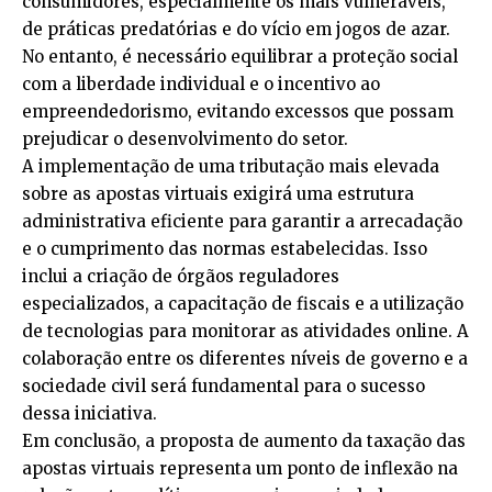
consumidores, especialmente os mais vulneráveis,
de práticas predatórias e do vício em jogos de azar.
No entanto, é necessário equilibrar a proteção social
com a liberdade individual e o incentivo ao
empreendedorismo, evitando excessos que possam
prejudicar o desenvolvimento do setor.
A implementação de uma tributação mais elevada
sobre as apostas virtuais exigirá uma estrutura
administrativa eficiente para garantir a arrecadação
e o cumprimento das normas estabelecidas. Isso
inclui a criação de órgãos reguladores
especializados, a capacitação de fiscais e a utilização
de tecnologias para monitorar as atividades online. A
colaboração entre os diferentes níveis de governo e a
sociedade civil será fundamental para o sucesso
dessa iniciativa.
Em conclusão, a proposta de aumento da taxação das
apostas virtuais representa um ponto de inflexão na