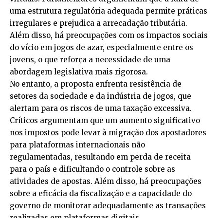
uma estrutura regulatória adequada permite práticas
irregulares e prejudica a arrecadação tributária.
Além disso, há preocupações com os impactos sociais
do vício em jogos de azar, especialmente entre os
jovens, o que reforça a necessidade de uma
abordagem legislativa mais rigorosa.
No entanto, a proposta enfrenta resistência de
setores da sociedade e da indústria de jogos, que
alertam para os riscos de uma taxação excessiva.
Críticos argumentam que um aumento significativo
nos impostos pode levar à migração dos apostadores
para plataformas internacionais não
regulamentadas, resultando em perda de receita
para o país e dificultando o controle sobre as
atividades de apostas. Além disso, há preocupações
sobre a eficácia da fiscalização e a capacidade do
governo de monitorar adequadamente as transações
realizadas em plataformas digitais.