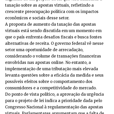
taxação sobre as apostas virtuais, refletindo a
crescente preocupação política com os impactos
econômicos e sociais desse setor.
A proposta de aumento da taxação das apostas
virtuais está sendo discutida em um momento em
que o país enfrenta desafios fiscais e busca fontes
alternativas de receita. O governo federal vê nesse
setor uma oportunidade de arrecadação,
considerando o volume de transações financeiras
envolvidas nas apostas online. No entanto, a
implementação de uma tributação mais elevada
levanta questões sobre a eficácia da medida e seus
possíveis efeitos sobre o comportamento dos
consumidores e a competitividade do mercado.
Do ponto de vista político, a aprovação da urgência
para o projeto de lei indica a prioridade dada pelo
Congresso Nacional à regulamentação das apostas
virtuais. Parlamentares argumentam que a falta de