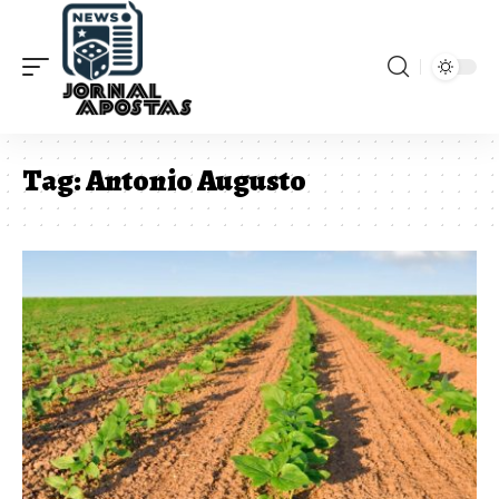
Tag:
Antonio Augusto