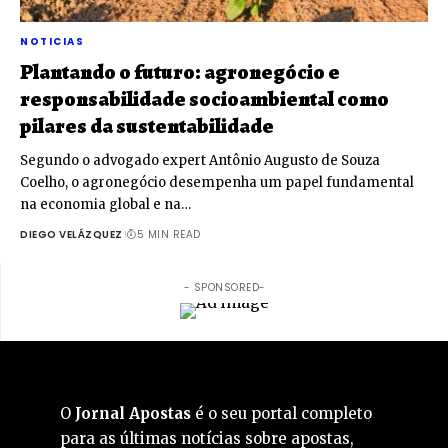
NOTICIAS
Plantando o futuro: agronegócio e
responsabilidade socioambiental como
pilares da sustentabilidade
Segundo o advogado expert Antônio Augusto de Souza
Coelho, o agronegócio desempenha um papel fundamental
na economia global e na…
DIEGO VELÁZQUEZ
5 MIN READ
- SPONSORED-
O
Jornal Apostas
é o seu portal completo
para as últimas notícias sobre apostas,