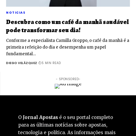
NOTICIAS
Descubra como um café da manhã saudável
pode transformar seu dia!
Conforme a especialista Camilla Groppo, o café da manhã é a
primeira refeição do dia e desempenha um papel
fundamental…
DIEGO VELÁZQUEZ
5 MIN READ
- SPONSORED-
O
Jornal Apostas
é o seu portal completo
para as últimas notícias sobre apostas,
tecnologia e política. As informações mais