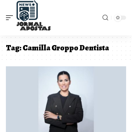
Tag:
Camilla Groppo Dentista