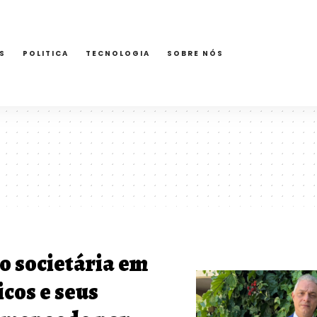
S
POLITICA
TECNOLOGIA
SOBRE NÓS
o societária em
cos e seus