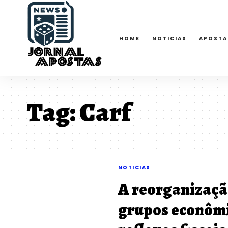
HOME
NOTICIAS
APOSTA
Tag:
Carf
NOTICIAS
A reorganizaçã
grupos econômi