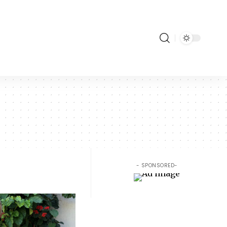
- SPONSORED-