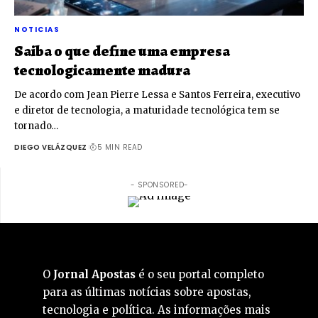
NOTICIAS
Saiba o que define uma empresa
tecnologicamente madura
De acordo com Jean Pierre Lessa e Santos Ferreira, executivo
e diretor de tecnologia, a maturidade tecnológica tem se
tornado…
DIEGO VELÁZQUEZ
5 MIN READ
- SPONSORED-
O
Jornal Apostas
é o seu portal completo
para as últimas notícias sobre apostas,
tecnologia e política. As informações mais