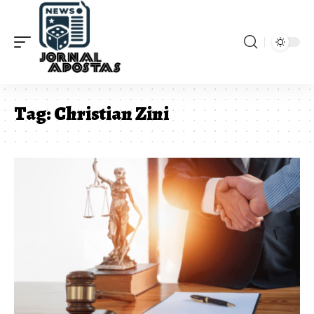
Tag:
Christian Zini