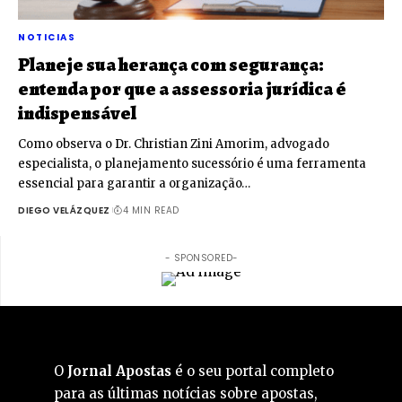
NOTICIAS
Planeje sua herança com segurança:
entenda por que a assessoria jurídica é
indispensável
Como observa o Dr. Christian Zini Amorim, advogado
especialista, o planejamento sucessório é uma ferramenta
essencial para garantir a organização…
DIEGO VELÁZQUEZ
4 MIN READ
- SPONSORED-
O
Jornal Apostas
é o seu portal completo
para as últimas notícias sobre apostas,