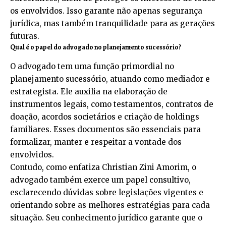
os envolvidos. Isso garante não apenas segurança
jurídica, mas também tranquilidade para as gerações
futuras.
Qual é o papel do advogado no planejamento sucessório?
O advogado tem uma função primordial no
planejamento sucessório, atuando como mediador e
estrategista. Ele auxilia na elaboração de
instrumentos legais, como testamentos, contratos de
doação, acordos societários e criação de holdings
familiares. Esses documentos são essenciais para
formalizar, manter e respeitar a vontade dos
envolvidos.
Contudo, como enfatiza Christian Zini Amorim, o
advogado também exerce um papel consultivo,
esclarecendo dúvidas sobre legislações vigentes e
orientando sobre as melhores estratégias para cada
situação. Seu conhecimento jurídico garante que o