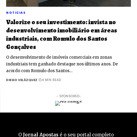
NOTICIAS
Valorize o seu investimento: invista no
desenvolvimento imobiliário em áreas
industriais, com Romulo dos Santos
Gonçalves
O desenvolvimento de imóveis comerciais em zonas
industriais tem ganhado destaque nos últimos anos. De
acordo com Romulo dos Santos…
DIEGO VELÁZQUEZ
4 MIN READ
- SPONSORED-
O
Jornal Apostas
é o seu portal completo