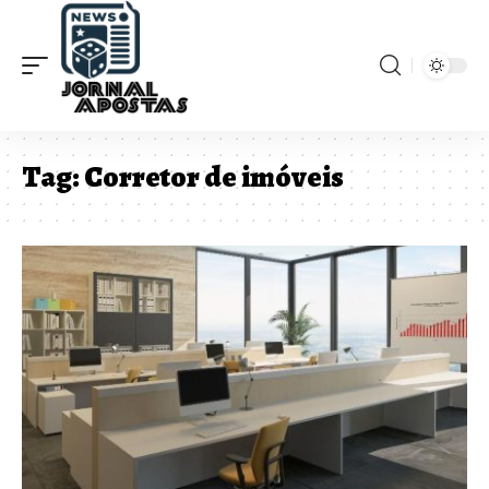
Tag:
Corretor de imóveis