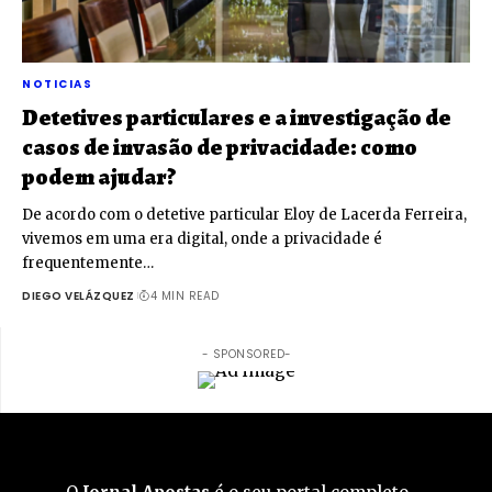
NOTICIAS
Detetives particulares e a investigação de
casos de invasão de privacidade: como
podem ajudar?
De acordo com o detetive particular Eloy de Lacerda Ferreira,
vivemos em uma era digital, onde a privacidade é
frequentemente…
DIEGO VELÁZQUEZ
4 MIN READ
- SPONSORED-