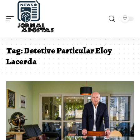
Tag:
Detetive Particular Eloy
Lacerda