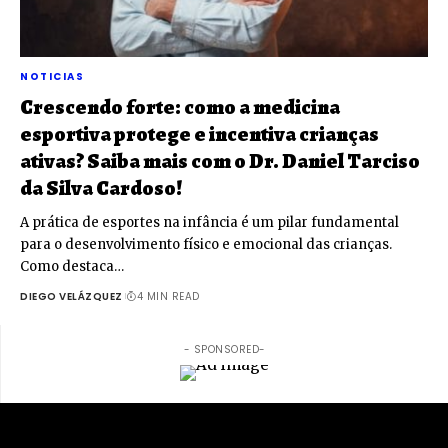
NOTICIAS
Crescendo forte: como a medicina
esportiva protege e incentiva crianças
ativas? Saiba mais com o Dr. Daniel Tarciso
da Silva Cardoso!
A prática de esportes na infância é um pilar fundamental
para o desenvolvimento físico e emocional das crianças.
Como destaca…
DIEGO VELÁZQUEZ
4 MIN READ
- SPONSORED-