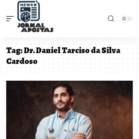
Tag:
Dr. Daniel Tarciso da Silva
Cardoso