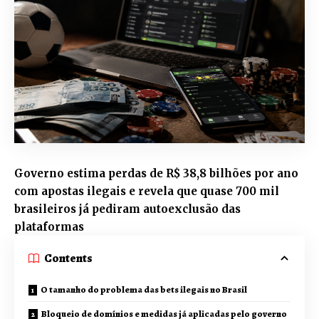
Governo estima perdas de R$ 38,8 bilhões por ano
com apostas ilegais e revela que quase 700 mil
brasileiros já pediram autoexclusão das
plataformas
Contents
O tamanho do problema das bets ilegais no Brasil
Bloqueio de domínios e medidas já aplicadas pelo governo