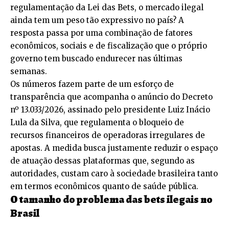
regulamentação da Lei das Bets, o mercado ilegal
ainda tem um peso tão expressivo no país? A
resposta passa por uma combinação de fatores
econômicos, sociais e de fiscalização que o próprio
governo tem buscado endurecer nas últimas
semanas.
Os números fazem parte de um esforço de
transparência que acompanha o anúncio do Decreto
nº 13.033/2026, assinado pelo presidente Luiz Inácio
Lula da Silva, que regulamenta o bloqueio de
recursos financeiros de operadoras irregulares de
apostas. A medida busca justamente reduzir o espaço
de atuação dessas plataformas que, segundo as
autoridades, custam caro à sociedade brasileira tanto
em termos econômicos quanto de saúde pública.
O tamanho do problema das bets ilegais no
Brasil