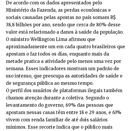
De acordo com os dados apresentados pelo
Ministério da Fazenda, as perdas econômicas e
sociais causadas pelas apostas no país somam R$
38,8 bilhões por ano, sendo que cerca de 80% desse
valor está relacionado a danos à saúde da população.
O ministro Wellington Lima afirmou que
aproximadamente um em cada quatro brasileiros que
apostam o faz todos os dias, enquanto mais da
metade pratica a atividade pelo menos uma vez por
semana. Esses indicadores mostram um padrão de
uso intenso, que preocupa as autoridades de saúde e
de segurança pública ao mesmo tempo.
O perfil dos usuários de plataformas ilegais também
chamou atenção durante a coletiva. Segundo o
levantamento do governo, 69% das pessoas que
apostam nessas casas têm entre 18 e 29 anos, e 63%
vivem com renda familiar de até dois salários
mínimos. Esse recorte indica que o público mais