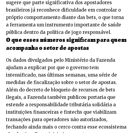
sugere que parte significativa dos apostadores
brasileiros já reconhece dificuldade em controlar o
próprio comportamento diante das bets, o que torna
a ferramenta um instrumento importante de saúde
pública dentro da política de jogo responsável.
O que esses números significam para quem
acompanha o setor de apostas
Os dados divulgados pelo Ministério da Fazenda
ajudam a explicar por que o governo tem
intensificado, nas últimas semanas, uma série de
medidas de fiscalização sobre o setor de apostas.
Além do decreto de bloqueio de recursos de bets
ilegais, a Fazenda também publicou portaria que
estende a responsabilidade tributária solidária a
instituições financeiras e fintechs que viabilizam
transações para operadores não autorizados,
fechando ainda mais o cerco contra esse ecossistema