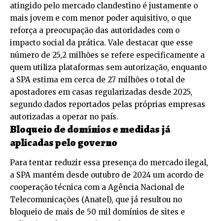
atingido pelo mercado clandestino é justamente o
mais jovem e com menor poder aquisitivo, o que
reforça a preocupação das autoridades com o
impacto social da prática. Vale destacar que esse
número de 25,2 milhões se refere especificamente a
quem utiliza plataformas sem autorização, enquanto
a SPA estima em cerca de 27 milhões o total de
apostadores em casas regularizadas desde 2025,
segundo dados reportados pelas próprias empresas
autorizadas a operar no país.
Bloqueio de domínios e medidas já
aplicadas pelo governo
Para tentar reduzir essa presença do mercado ilegal,
a SPA mantém desde outubro de 2024 um acordo de
cooperação técnica com a Agência Nacional de
Telecomunicações (Anatel), que já resultou no
bloqueio de mais de 50 mil domínios de sites e