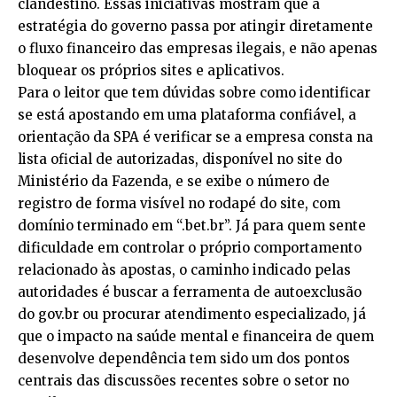
clandestino. Essas iniciativas mostram que a
estratégia do governo passa por atingir diretamente
o fluxo financeiro das empresas ilegais, e não apenas
bloquear os próprios sites e aplicativos.
Para o leitor que tem dúvidas sobre como identificar
se está apostando em uma plataforma confiável, a
orientação da SPA é verificar se a empresa consta na
lista oficial de autorizadas, disponível no site do
Ministério da Fazenda, e se exibe o número de
registro de forma visível no rodapé do site, com
domínio terminado em “.bet.br”. Já para quem sente
dificuldade em controlar o próprio comportamento
relacionado às apostas, o caminho indicado pelas
autoridades é buscar a ferramenta de autoexclusão
do gov.br ou procurar atendimento especializado, já
que o impacto na saúde mental e financeira de quem
desenvolve dependência tem sido um dos pontos
centrais das discussões recentes sobre o setor no