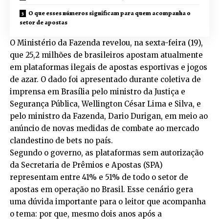
O que esses números significam para quem acompanha o
setor de apostas
O Ministério da Fazenda revelou, na sexta-feira (19),
que 25,2 milhões de brasileiros apostam atualmente
em plataformas ilegais de apostas esportivas e jogos
de azar. O dado foi apresentado durante coletiva de
imprensa em Brasília pelo ministro da Justiça e
Segurança Pública, Wellington César Lima e Silva, e
pelo ministro da Fazenda, Dario Durigan, em meio ao
anúncio de novas medidas de combate ao mercado
clandestino de bets no país.
Segundo o governo, as plataformas sem autorização
da Secretaria de Prêmios e Apostas (SPA)
representam entre 41% e 51% de todo o setor de
apostas em operação no Brasil. Esse cenário gera
uma dúvida importante para o leitor que acompanha
o tema: por que, mesmo dois anos após a