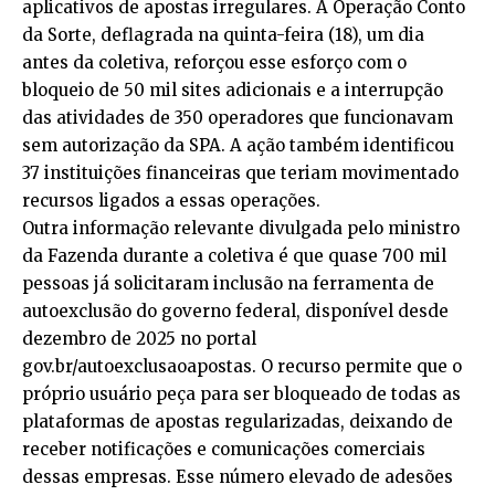
aplicativos de apostas irregulares. A Operação Conto
da Sorte, deflagrada na quinta-feira (18), um dia
antes da coletiva, reforçou esse esforço com o
bloqueio de 50 mil sites adicionais e a interrupção
das atividades de 350 operadores que funcionavam
sem autorização da SPA. A ação também identificou
37 instituições financeiras que teriam movimentado
recursos ligados a essas operações.
Outra informação relevante divulgada pelo ministro
da Fazenda durante a coletiva é que quase 700 mil
pessoas já solicitaram inclusão na ferramenta de
autoexclusão do governo federal, disponível desde
dezembro de 2025 no portal
gov.br/autoexclusaoapostas. O recurso permite que o
próprio usuário peça para ser bloqueado de todas as
plataformas de apostas regularizadas, deixando de
receber notificações e comunicações comerciais
dessas empresas. Esse número elevado de adesões