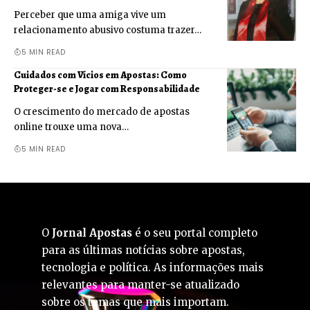
Perceber que uma amiga vive um
relacionamento abusivo costuma trazer…
5 MIN READ
Cuidados com Vícios em Apostas: Como
Proteger-se e Jogar com Responsabilidade
O crescimento do mercado de apostas
online trouxe uma nova…
5 MIN READ
O
Jornal Apostas
é o seu portal completo
para as últimas notícias sobre apostas,
tecnologia e política. As informações mais
relevantes para manter-se atualizado
sobre os temas que mais importam.