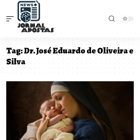
Tag:
Dr. José Eduardo de Oliveira e
Silva