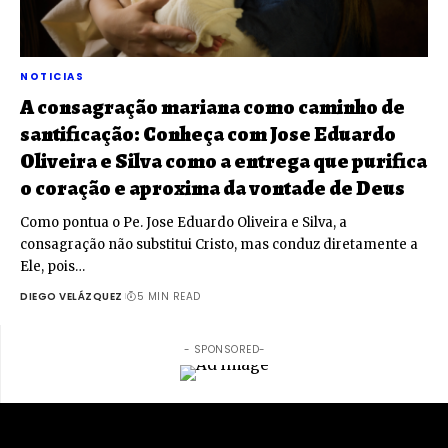
NOTICIAS
A consagração mariana como caminho de
santificação: Conheça com Jose Eduardo
Oliveira e Silva como a entrega que purifica
o coração e aproxima da vontade de Deus
Como pontua o Pe. Jose Eduardo Oliveira e Silva, a
consagração não substitui Cristo, mas conduz diretamente a
Ele, pois…
DIEGO VELÁZQUEZ
5 MIN READ
- SPONSORED-