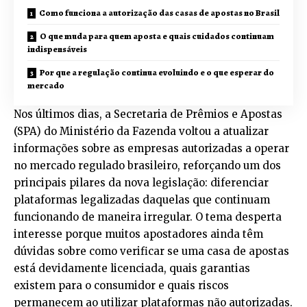
Como funciona a autorização das casas de apostas no Brasil
O que muda para quem aposta e quais cuidados continuam
indispensáveis
Por que a regulação continua evoluindo e o que esperar do
mercado
Nos últimos dias, a Secretaria de Prêmios e Apostas
(SPA) do Ministério da Fazenda voltou a atualizar
informações sobre as empresas autorizadas a operar
no mercado regulado brasileiro, reforçando um dos
principais pilares da nova legislação: diferenciar
plataformas legalizadas daquelas que continuam
funcionando de maneira irregular. O tema desperta
interesse porque muitos apostadores ainda têm
dúvidas sobre como verificar se uma casa de apostas
está devidamente licenciada, quais garantias
existem para o consumidor e quais riscos
permanecem ao utilizar plataformas não autorizadas.