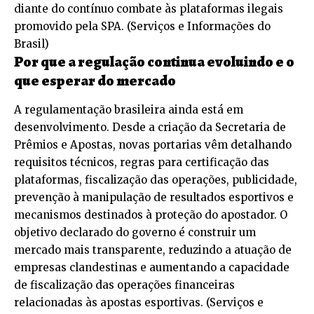
diante do contínuo combate às plataformas ilegais
promovido pela SPA. (
Serviços e Informações do
Brasil
)
Por que a regulação continua evoluindo e o
que esperar do mercado
A regulamentação brasileira ainda está em
desenvolvimento. Desde a criação da Secretaria de
Prêmios e Apostas, novas portarias vêm detalhando
requisitos técnicos, regras para certificação das
plataformas, fiscalização das operações, publicidade,
prevenção à manipulação de resultados esportivos e
mecanismos destinados à proteção do apostador. O
objetivo declarado do governo é construir um
mercado mais transparente, reduzindo a atuação de
empresas clandestinas e aumentando a capacidade
de fiscalização das operações financeiras
relacionadas às apostas esportivas. (
Serviços e