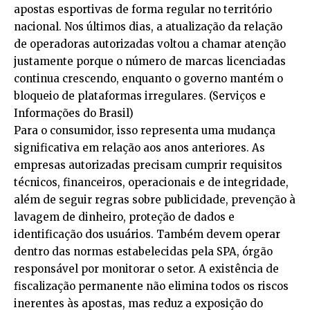
apostas esportivas de forma regular no território
nacional. Nos últimos dias, a atualização da relação
de operadoras autorizadas voltou a chamar atenção
justamente porque o número de marcas licenciadas
continua crescendo, enquanto o governo mantém o
bloqueio de plataformas irregulares. (
Serviços e
Informações do Brasil
)
Para o consumidor, isso representa uma mudança
significativa em relação aos anos anteriores. As
empresas autorizadas precisam cumprir requisitos
técnicos, financeiros, operacionais e de integridade,
além de seguir regras sobre publicidade, prevenção à
lavagem de dinheiro, proteção de dados e
identificação dos usuários. Também devem operar
dentro das normas estabelecidas pela SPA, órgão
responsável por monitorar o setor. A existência de
fiscalização permanente não elimina todos os riscos
inerentes às apostas, mas reduz a exposição do