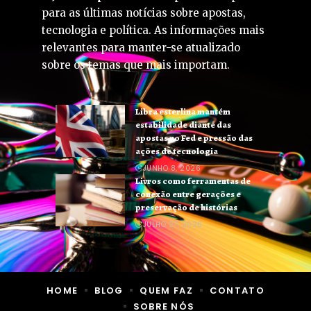
para as últimas notícias sobre apostas,
tecnologia e política. As informações mais
relevantes para manter-se atualizado
sobre os temas que mais importam.
Libra esterlina mantém
estabilidade diante das
apostas no Fed e pressão das
ações de tecnologia
JUNHO 8, 2026
Livros como ferramentas de
conexão entre gerações e
preservação de histórias
JULHO 27, 2026
HOME
BLOG
QUEM FAZ
CONTATO
SOBRE NÓS