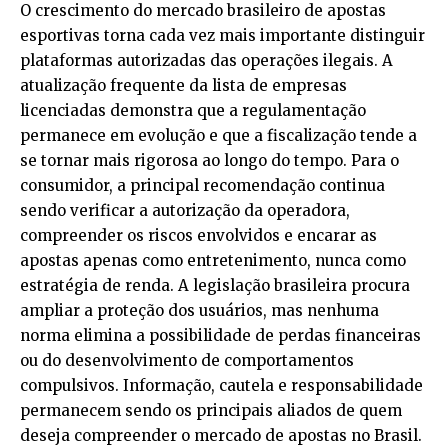
O crescimento do mercado brasileiro de apostas
esportivas torna cada vez mais importante distinguir
plataformas autorizadas das operações ilegais. A
atualização frequente da lista de empresas
licenciadas demonstra que a regulamentação
permanece em evolução e que a fiscalização tende a
se tornar mais rigorosa ao longo do tempo. Para o
consumidor, a principal recomendação continua
sendo verificar a autorização da operadora,
compreender os riscos envolvidos e encarar as
apostas apenas como entretenimento, nunca como
estratégia de renda. A legislação brasileira procura
ampliar a proteção dos usuários, mas nenhuma
norma elimina a possibilidade de perdas financeiras
ou do desenvolvimento de comportamentos
compulsivos. Informação, cautela e responsabilidade
permanecem sendo os principais aliados de quem
deseja compreender o mercado de apostas no Brasil.