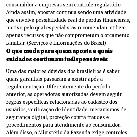
consumidor a empresas sem controle regulatório.
Ainda assim, apostar continua sendo uma atividade
que envolve possibilidade real de perdas financeiras,
motivo pelo qual especialistas recomendam utilizar
apenas recursos que não comprometam o orçamento
familiar. (
Serviços e Informações do Brasil
)
O que muda para quem aposta e quais
cuidados continuam indispensáveis
Uma das maiores dúvidas dos brasileiros é saber
quais garantias passaram a existir após a
regulamentação. Diferentemente do período
anterior, as operadoras autorizadas devem seguir
regras específicas relacionadas ao cadastro dos
usuários, verificação de identidade, mecanismos de
segurança digital, proteção contra fraudes e
procedimentos para atendimento ao consumidor.
Além disso, o Ministério da Fazenda exige controles