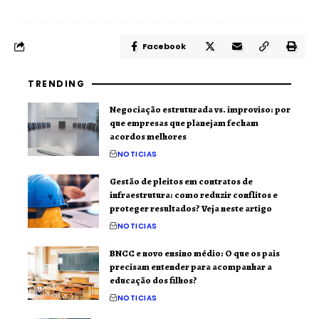
Facebook
TRENDING
Negociação estruturada vs. improviso: por
que empresas que planejam fecham
acordos melhores
NOTICIAS
Gestão de pleitos em contratos de
infraestrutura: como reduzir conflitos e
proteger resultados? Veja neste artigo
NOTICIAS
BNCC e novo ensino médio: O que os pais
precisam entender para acompanhar a
educação dos filhos?
NOTICIAS