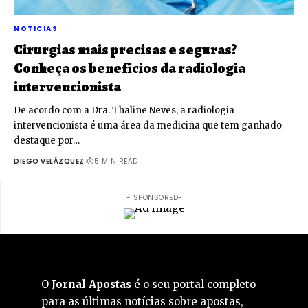
NOTICIAS
Cirurgias mais precisas e seguras?
Conheça os benefícios da radiologia
intervencionista
De acordo com a Dra. Thaline Neves, a radiologia
intervencionista é uma área da medicina que tem ganhado
destaque por…
DIEGO VELÁZQUEZ
5 MIN READ
- SPONSORED-
O
Jornal Apostas
é o seu portal completo
para as últimas notícias sobre apostas,