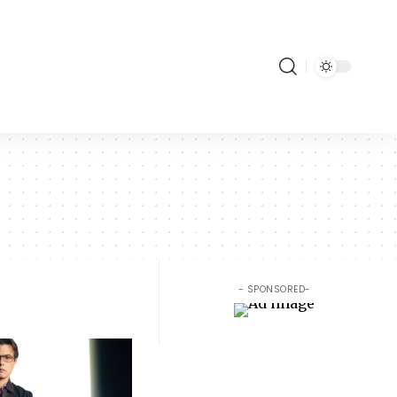
- SPONSORED-