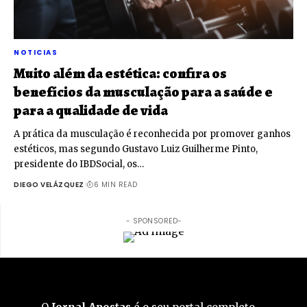
NOTICIAS
Muito além da estética: confira os
benefícios da musculação para a saúde e
para a qualidade de vida
A prática da musculação é reconhecida por promover ganhos
estéticos, mas segundo Gustavo Luiz Guilherme Pinto,
presidente do IBDSocial, os…
DIEGO VELÁZQUEZ
6 MIN READ
- SPONSORED-