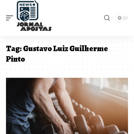
Tag:
Gustavo Luiz Guilherme
Pinto