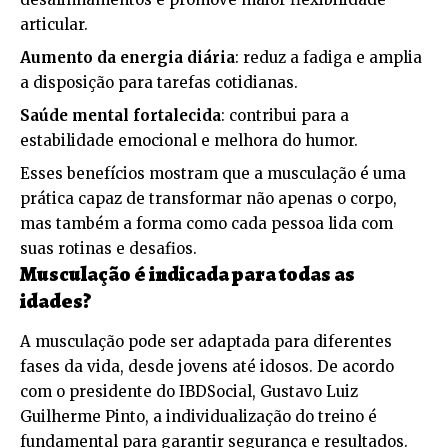
articular.
Aumento da energia diária
: reduz a fadiga e amplia
a disposição para tarefas cotidianas.
Saúde mental fortalecida
: contribui para a
estabilidade emocional e melhora do humor.
Esses benefícios mostram que a musculação é uma
prática capaz de transformar não apenas o corpo,
mas também a forma como cada pessoa lida com
suas rotinas e desafios.
Musculação é indicada para todas as
idades?
A musculação pode ser adaptada para diferentes
fases da vida, desde jovens até idosos. De acordo
com o presidente do IBDSocial, Gustavo Luiz
Guilherme Pinto, a individualização do treino é
fundamental para garantir segurança e resultados.