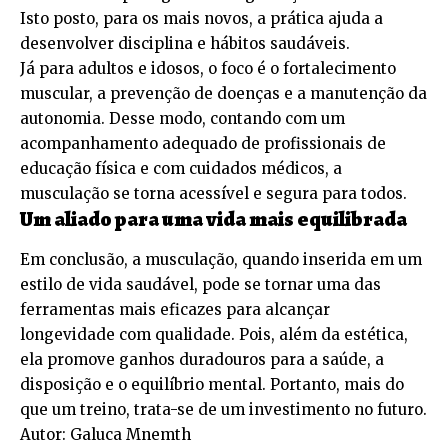
Isto posto, para os mais novos, a prática ajuda a
desenvolver disciplina e hábitos saudáveis.
Já para adultos e idosos, o foco é o fortalecimento
muscular, a prevenção de doenças e a manutenção da
autonomia. Desse modo, contando com um
acompanhamento adequado de profissionais de
educação física e com cuidados médicos, a
musculação se torna acessível e segura para todos.
Um aliado para uma vida mais equilibrada
Em conclusão, a musculação, quando inserida em um
estilo de vida saudável, pode se tornar uma das
ferramentas mais eficazes para alcançar
longevidade com qualidade. Pois, além da estética,
ela promove ganhos duradouros para a saúde, a
disposição e o equilíbrio mental. Portanto, mais do
que um treino, trata-se de um investimento no futuro.
Autor: Galuca Mnemth