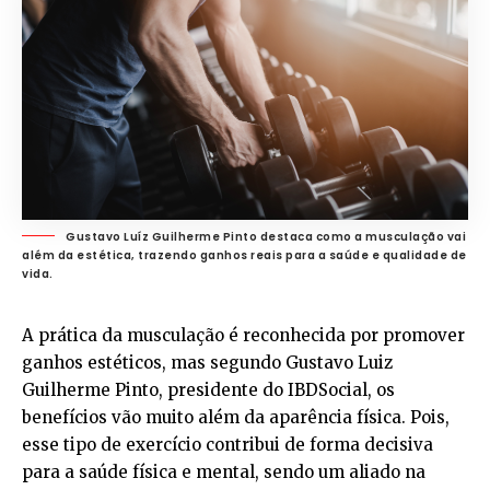
Gustavo Luíz Guilherme Pinto destaca como a musculação vai
além da estética, trazendo ganhos reais para a saúde e qualidade de
vida.
A prática da musculação é reconhecida por promover
ganhos estéticos, mas segundo Gustavo Luiz
Guilherme Pinto, presidente do IBDSocial, os
benefícios vão muito além da aparência física. Pois,
esse tipo de exercício contribui de forma decisiva
para a saúde física e mental, sendo um aliado na