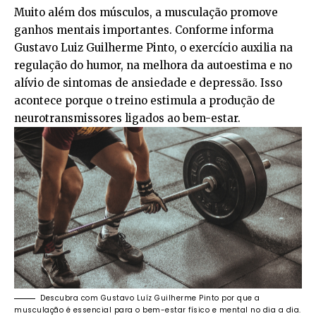
Muito além dos músculos, a musculação promove
ganhos mentais importantes. Conforme informa
Gustavo Luiz Guilherme Pinto, o exercício auxilia na
regulação do humor, na melhora da autoestima e no
alívio de sintomas de ansiedade e depressão. Isso
acontece porque o treino estimula a produção de
neurotransmissores ligados ao bem-estar.
Descubra com Gustavo Luíz Guilherme Pinto por que a
musculação é essencial para o bem-estar físico e mental no dia a dia.