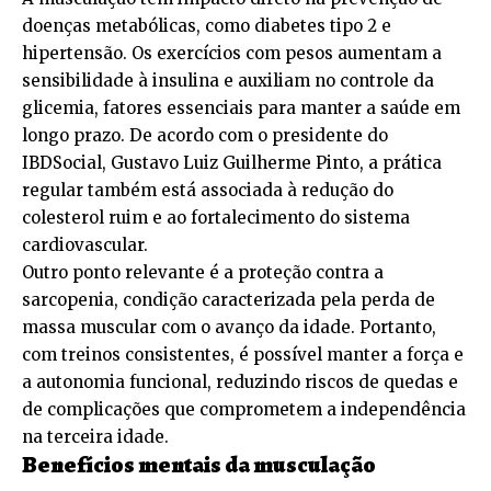
doenças metabólicas, como diabetes tipo 2 e
hipertensão. Os exercícios com pesos aumentam a
sensibilidade à insulina e auxiliam no controle da
glicemia, fatores essenciais para manter a saúde em
longo prazo. De acordo com o presidente do
IBDSocial, Gustavo Luiz Guilherme Pinto, a prática
regular também está associada à redução do
colesterol ruim e ao fortalecimento do sistema
cardiovascular.
Outro ponto relevante é a proteção contra a
sarcopenia, condição caracterizada pela perda de
massa muscular com o avanço da idade. Portanto,
com treinos consistentes, é possível manter a força e
a autonomia funcional, reduzindo riscos de quedas e
de complicações que comprometem a independência
na terceira idade.
Benefícios mentais da musculação