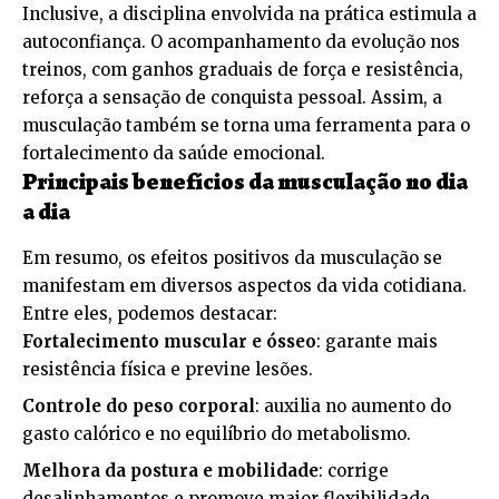
Inclusive, a disciplina envolvida na prática estimula a
autoconfiança. O acompanhamento da evolução nos
treinos, com ganhos graduais de força e resistência,
reforça a sensação de conquista pessoal. Assim, a
musculação também se torna uma ferramenta para o
fortalecimento da saúde emocional.
Principais benefícios da musculação no dia
a dia
Em resumo, os efeitos positivos da musculação se
manifestam em diversos aspectos da vida cotidiana.
Entre eles, podemos destacar:
Fortalecimento muscular e ósseo
: garante mais
resistência física e previne lesões.
Controle do peso corporal
: auxilia no aumento do
gasto calórico e no equilíbrio do metabolismo.
Melhora da postura e mobilidade
: corrige
desalinhamentos e promove maior flexibilidade