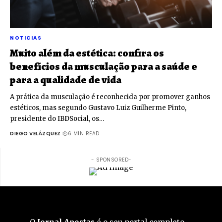
NOTICIAS
Muito além da estética: confira os
benefícios da musculação para a saúde e
para a qualidade de vida
A prática da musculação é reconhecida por promover ganhos
estéticos, mas segundo Gustavo Luiz Guilherme Pinto,
presidente do IBDSocial, os…
DIEGO VELÁZQUEZ
6 MIN READ
- SPONSORED-