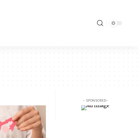
- SPONSORED-