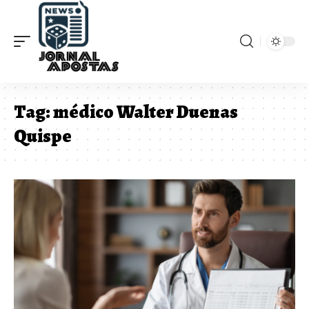
Tag:
médico Walter Duenas
Quispe