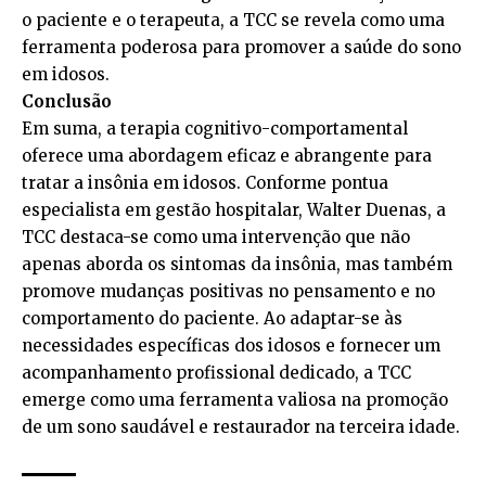
o paciente e o terapeuta, a TCC se revela como uma
ferramenta poderosa para promover a saúde do sono
em idosos.
Conclusão
Em suma, a terapia cognitivo-comportamental
oferece uma abordagem eficaz e abrangente para
tratar a insônia em idosos. Conforme pontua
especialista em gestão hospitalar, Walter Duenas, a
TCC destaca-se como uma intervenção que não
apenas aborda os sintomas da insônia, mas também
promove mudanças positivas no pensamento e no
comportamento do paciente. Ao adaptar-se às
necessidades específicas dos idosos e fornecer um
acompanhamento profissional dedicado, a TCC
emerge como uma ferramenta valiosa na promoção
de um sono saudável e restaurador na terceira idade.