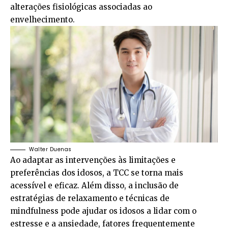
alterações fisiológicas associadas ao
envelhecimento.
Walter Duenas
Ao adaptar as intervenções às limitações e
preferências dos idosos, a TCC se torna mais
acessível e eficaz. Além disso, a inclusão de
estratégias de relaxamento e técnicas de
mindfulness pode ajudar os idosos a lidar com o
estresse e a ansiedade, fatores frequentemente