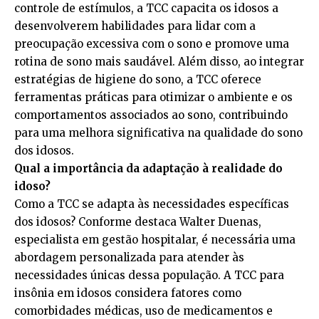
controle de estímulos, a TCC capacita os idosos a
desenvolverem habilidades para lidar com a
preocupação excessiva com o sono e promove uma
rotina de sono mais saudável. Além disso, ao integrar
estratégias de higiene do sono, a TCC oferece
ferramentas práticas para otimizar o ambiente e os
comportamentos associados ao sono, contribuindo
para uma melhora significativa na qualidade do sono
dos idosos.
Qual a importância da adaptação à realidade do
idoso?
Como a TCC se adapta às necessidades específicas
dos idosos? Conforme destaca Walter Duenas,
especialista em gestão hospitalar, é necessária uma
abordagem personalizada para atender às
necessidades únicas dessa população. A TCC para
insônia em idosos considera fatores como
comorbidades médicas, uso de medicamentos e