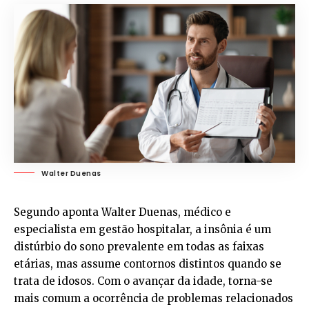
Walter Duenas
Segundo aponta Walter Duenas, médico e
especialista em gestão hospitalar, a insônia é um
distúrbio do sono prevalente em todas as faixas
etárias, mas assume contornos distintos quando se
trata de idosos. Com o avançar da idade, torna-se
mais comum a ocorrência de problemas relacionados