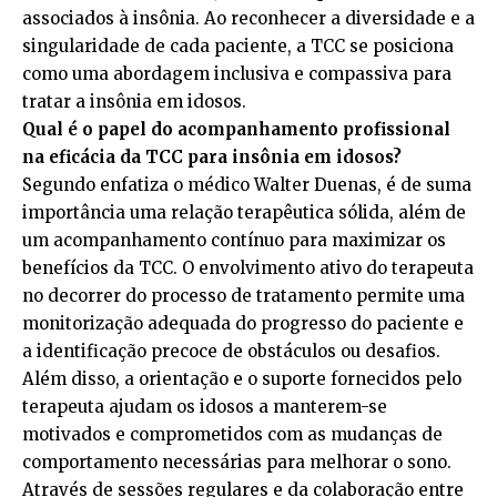
associados à insônia. Ao reconhecer a diversidade e a
singularidade de cada paciente, a TCC se posiciona
como uma abordagem inclusiva e compassiva para
tratar a insônia em idosos.
Qual é o papel do acompanhamento profissional
na eficácia da TCC para insônia em idosos?
Segundo enfatiza o médico Walter Duenas, é de suma
importância uma relação terapêutica sólida, além de
um acompanhamento contínuo para maximizar os
benefícios da TCC. O envolvimento ativo do terapeuta
no decorrer do processo de tratamento permite uma
monitorização adequada do progresso do paciente e
a identificação precoce de obstáculos ou desafios.
Além disso, a orientação e o suporte fornecidos pelo
terapeuta ajudam os idosos a manterem-se
motivados e comprometidos com as mudanças de
comportamento necessárias para melhorar o sono.
Através de sessões regulares e da colaboração entre