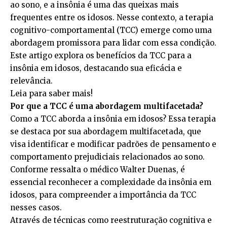
ao sono, e a insônia é uma das queixas mais
frequentes entre os idosos. Nesse contexto, a terapia
cognitivo-comportamental (TCC) emerge como uma
abordagem promissora para lidar com essa condição.
Este artigo explora os benefícios da TCC para a
insônia em idosos, destacando sua eficácia e
relevância.
Leia para saber mais!
Por que a TCC é uma abordagem multifacetada?
Como a TCC aborda a insônia em idosos? Essa terapia
se destaca por sua abordagem multifacetada, que
visa identificar e modificar padrões de pensamento e
comportamento prejudiciais relacionados ao sono.
Conforme ressalta o médico Walter Duenas, é
essencial reconhecer a complexidade da insônia em
idosos, para compreender a importância da TCC
nesses casos.
Através de técnicas como reestruturação cognitiva e