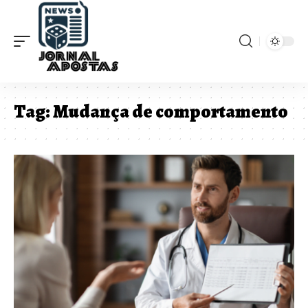
Tag:
Mudança de comportamento