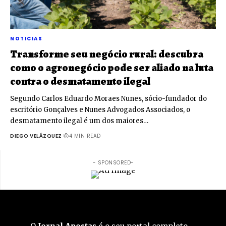
NOTICIAS
Transforme seu negócio rural: descubra
como o agronegócio pode ser aliado na luta
contra o desmatamento ilegal
Segundo Carlos Eduardo Moraes Nunes, sócio-fundador do
escritório Gonçalves e Nunes Advogados Associados, o
desmatamento ilegal é um dos maiores…
DIEGO VELÁZQUEZ
4 MIN READ
- SPONSORED-