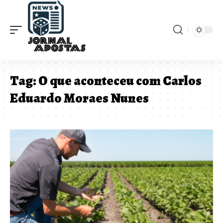
Tag:
O que aconteceu com Carlos
Eduardo Moraes Nunes